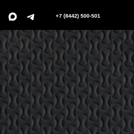
+7 (8442) 500-501
ЗАКАЗАТЬ ЗВОНОК