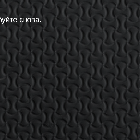
уйте снова.