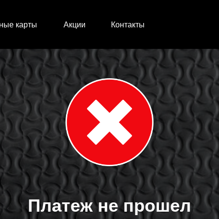
ные карты
Акции
Контакты
Платеж не прошел