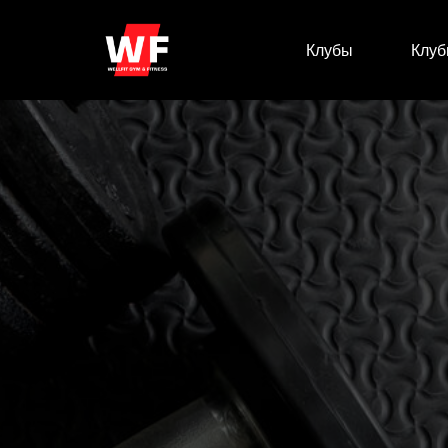
Клубы
Клуб