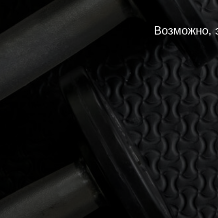
Возможно, 