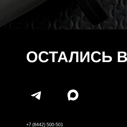
ОСТАЛИСЬ 
+7 (8442) 500-501